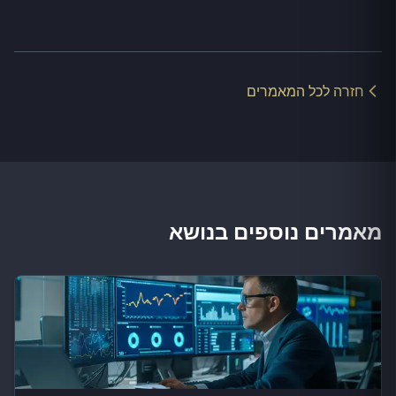
חזרה לכל המאמרים
מאמרים נוספים בנושא