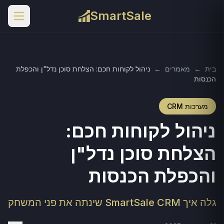
SmartSale
בית
←
מאמרים
←
ניהול לקוחות חכם: הצלחת סוכן נדל"ן והכפלת
הכנסות
מערכות CRM
ניהול לקוחות חכם:
הצלחת סוכן נדל"ן
והכפלת הכנסות
גלה איך SmartSale CRM שינתה את פני המשחק