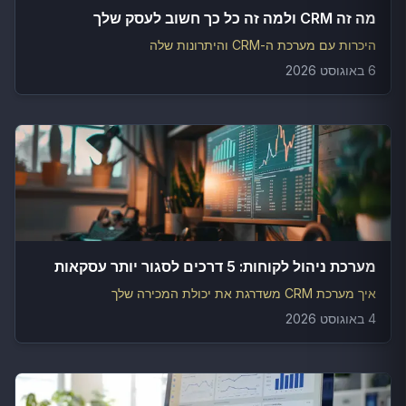
מה זה CRM ולמה זה כל כך חשוב לעסק שלך
היכרות עם מערכת ה-CRM והיתרונות שלה
6 באוגוסט 2026
מערכת ניהול לקוחות: 5 דרכים לסגור יותר עסקאות
איך מערכת CRM משדרגת את יכולת המכירה שלך
4 באוגוסט 2026