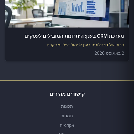
מערכת CRM בענן: היתרונות המובילים לעסקים
הכוח של טכנולוגיה בענן לניהול יעיל ומתקדם
2 באוגוסט 2026
קישורים מהירים
תכונות
תמחור
אקדמיה