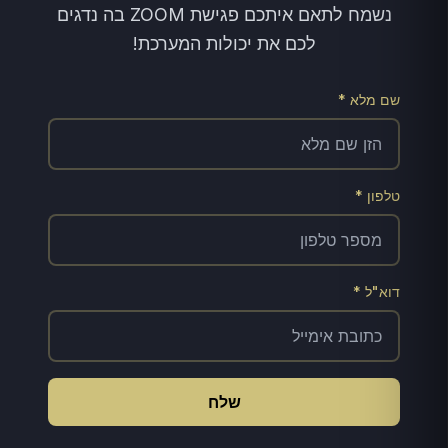
נשמח לתאם איתכם פגישת ZOOM בה נדגים
לכם את יכולות המערכת!
שם מלא *
טלפון *
דוא"ל *
שלח