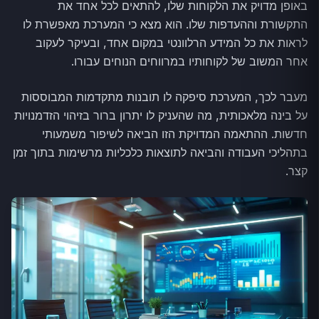
באופן מדויק את הלקוחות שלו, להתאים לכל אחד את
התקשורת וההעדפות שלו. הוא מצא כי המערכת מאפשרת לו
לראות את כל המידע הרלוונטי במקום אחד, ובעיקר לעקוב
אחר המשוב של לקוחותיו במרווחים הנוחים עבורו.
מעבר לכך, המערכת סיפקה לו תובנות מתקדמות המבוססות
על בינה מלאכותית, מה שהעניק לו יתרון ברור בזיהוי הזדמנויות
חדשות. ההתאמה המדויקת הזו הביאה לשיפור משמעותי
בתהליכי העבודה והביאה לתוצאות כלכליות מרשימות בתוך זמן
קצר.