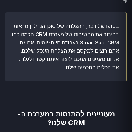
ידו.
בסופו של דבר, ההצלחה של סוכן הנדל"ן מראות
בבירור את החשיבות של מערכת CRM חכמה כמו
SmartSale CRM בעבודה היום-יומית. אם גם
אתם רוצים למקסם את הצלחת העסק שלכם,
אנחנו מזמינים אתכם ליצור איתנו קשר ולגלות
את הכלים החכמים שלנו.
מעוניינים להתנסות במערכת ה-
CRM שלנו?