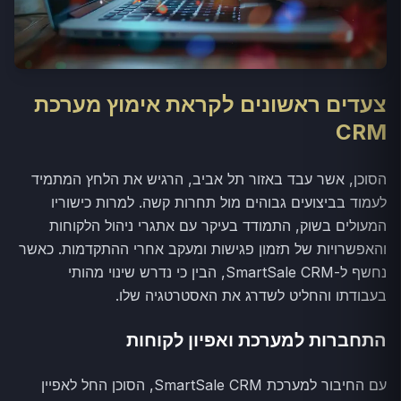
צעדים ראשונים לקראת אימוץ מערכת
CRM
הסוכן, אשר עבד באזור תל אביב, הרגיש את הלחץ המתמיד
לעמוד בביצועים גבוהים מול תחרות קשה. למרות כישוריו
המעולים בשוק, התמודד בעיקר עם אתגרי ניהול הלקוחות
והאפשרויות של תזמון פגישות ומעקב אחרי ההתקדמות. כאשר
נחשף ל-SmartSale CRM, הבין כי נדרש שינוי מהותי
בעבודתו והחליט לשדרג את האסטרטגיה שלו.
התחברות למערכת ואפיון לקוחות
עם החיבור למערכת SmartSale CRM, הסוכן החל לאפיין