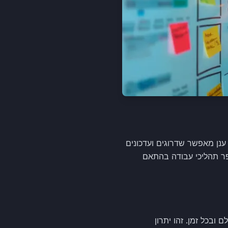
ס ענן מאפשר שדרוגים ועדכונים
שפר תהליכי עבודה בהתאם
מקום בעולם ובכל זמן. זהו יתרון