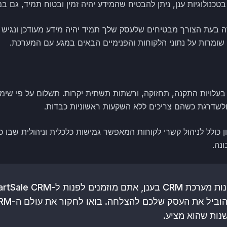
נולוגיות ענן, ניתן להבטיח שהמידע יהיה זמין ובטוח תמיד, גם במ
רה בעת הצורך מבטיחים שלעסק שלך תמיד יהיה מידע מעודכן ונגיש
שומרות על נתוני הלקוחות והפנימיים הבאים במגע עם המערכת.
CRM בענן חוסך בעלויות התקנה, תחזוקה, ורשתות תשתית יקרות. תשלום על 
לשדרגת כשהם צריכים ללא השקעות ראשוניות כבדות.
 כולל לניהול קשרי לקוחות המאפשר גמישות כלכלית וניהולית שבו
נה.
נות שהוא מציע.