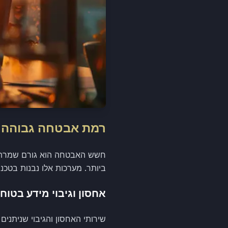
רמת אבטחה גבוהה
ביותר. מערכות אלו נבנות בטכנ
אחסון וגיבוי מידע בטוח