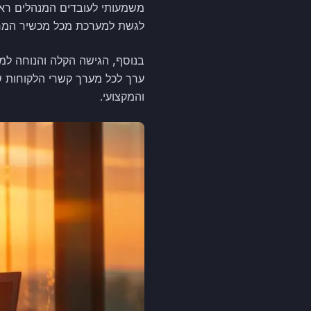
משמעותי לעובדים המנהלים ראי
לגשת למערכת מכל מכשיר המחוב
בנוסף, הגישה הקלה והנוחה למ
ערך לכל מערך קשרי הלקוחות ש
והמקצועי.