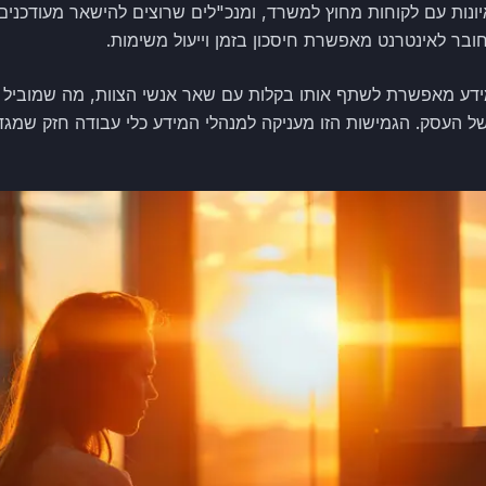
ונות עם לקוחות מחוץ למשרד, ומנכ"לים שרוצים להישאר מעודכנים
ר לאינטרנט מאפשרת חיסכון בזמן וייעול משימות.
ידע מאפשרת לשתף אותו בקלות עם שאר אנשי הצוות, מה שמוביל לש
ל העסק. הגמישות הזו מעניקה למנהלי המידע כלי עבודה חזק שמגד