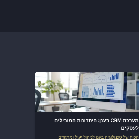
מערכת CRM בענן: היתרונות המובילים
לעסקים
הכוח של טכנולוגיה בענן לניהול יעיל ומתקדם