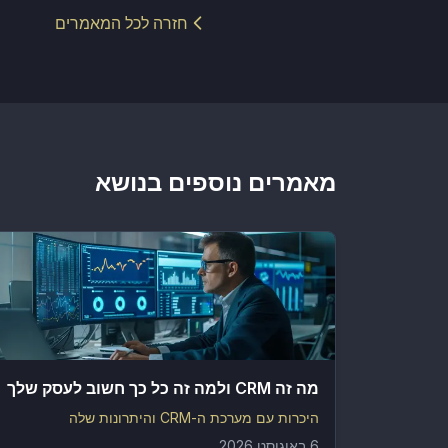
חזרה לכל המאמרים
מאמרים נוספים בנושא
מה זה CRM ולמה זה כל כך חשוב לעסק שלך
היכרות עם מערכת ה-CRM והיתרונות שלה
6 באוגוסט 2026