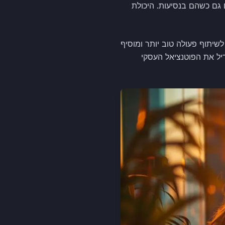
 גם כשהם בנסיעות. היכולת
יתוף פעולה טוב יותר ומוסיף
יל את הפוטנציאל העסקי