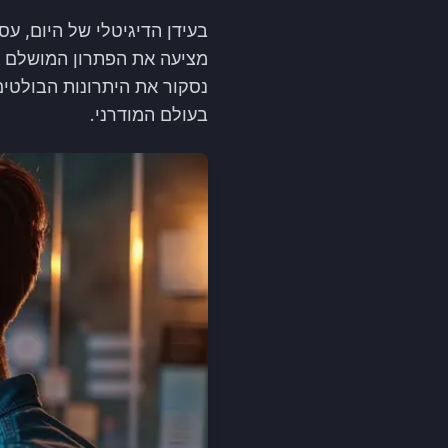
מציעה את הפתרון המושלם ל
בעולם המודרני.