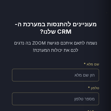
מעוניינים להתנסות במערכת ה-
CRM שלנו?
נשמח לתאם איתכם פגישת ZOOM בה נדגים
לכם את יכולות המערכת!
שם מלא *
טלפון *