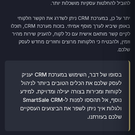
להוביל להחלטות עסקיות מושכלות יותר.
יתר על כן, במערכת CRM ניתן לשדרג את הקשר הלקוחי
באופן שיביא לערך מוסף אמיתי. בזכות מערכת CRM, תוכלו
לקיים קשר מותאם אישית עם כל לקוח, להעניק שירות מהיר
וזמין, ולהבטיח כי הלקוחות מרוצים וחוזרים מחדש לעסק
שלכם.
בסופו של דבר, השימוש במערכת CRM יעניק
לעסק שלכם את הכלים הטובים ביותר לניהול
לקוחות ומכירות בצורה יעילה ומדויקת. למידע
נוסף, אל תהססו לפנות ל-SmartSale CRM
ולגלות איך ניתן לשפר את הביצועים העסקיים
שלכם בעזרתנו.