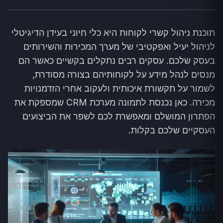
תוכנת ניהול קשרי לקוחות היא כלי חיוני בעידן הדיגיטלי
לניהול יעיל ואפקטיבי של מערך המכירות והשירותים
בעסק שלכם. עסקים רבים נתקלים בקשיים כאשר הם
מנסים לנהל מידע על לקוחותיהם בצורה מסודרת,
לשמור על תקשורת איכותית ולעקוב אחרי הזדמנויות
מכירה. כאן נכנסת לתמונה מערכת CRM שמספקת את
הפתרון המושלם ומאפשרת לכם לשפר את הביצועים
העסקיים שלכם בקלות.