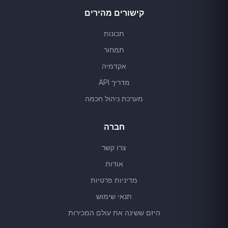
קישורים מהירים
תכונות
תמחור
אקדמיה
מדריך API
מערכת ניהול חכמה
חברה
צרו קשר
אודות
מדיניות פרטיות
תנאי שימוש
היזם ששינה את עולם המכירות