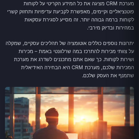
מערכת CRM מציגה את כל המידע הקריטי על לקוחות
פוטנציאליים וקיימים, מאפשרת לקביעת עדיפויות ותחזוק קשרי
לקוחות ברמה גבוהה יותר. זה מסייע לסגירת עסקאות
במהירות ובדיוק מירבי.
יתרונות נוספים כוללים אוטומציה של תהליכים עסקיים, שמקלה
על צוותי מכירות להתרכז במה שרלוונטי באמת – מכירות
ושירות לקוחות. כך שאם אתם מתכננים לשדרג את מערכת
המכירות שלכם, מערכת CRM היא הבחירה האידיאלית
שתמנף את העסק שלכם.