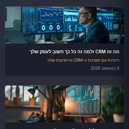
מה זה CRM ולמה זה כל כך חשוב לעסק שלך
היכרות עם מערכת ה-CRM והיתרונות שלה
6 באוגוסט 2026