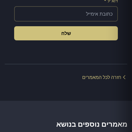
דוא"ל *
שלח
חזרה לכל המאמרים
מאמרים נוספים בנושא