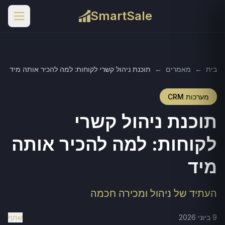
SmartSale
בית
←
מאמרים
←
תוכנת ניהול קשרי לקוחות: למה להכיר אותה מיד
מערכות CRM
תוכנת ניהול קשרי
לקוחות: למה להכיר אותה
מיד
העתיד של ניהול ומכירה חכמה
9 ביוני 2026
שתף