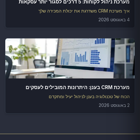
מערכת ניהול לקוחות: 5 דרכים לסגור יותר עסקאות
איך מערכת CRM משדרגת את יכולת המכירה שלך
4 באוגוסט 2026
מערכת CRM בענן: היתרונות המובילים לעסקים
הכוח של טכנולוגיה בענן לניהול יעיל ומתקדם
2 באוגוסט 2026