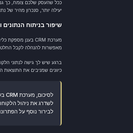
יעילה יותר, סנכרון מהיר של נתו
שיפור בניתוח הנתונים 
מערכת CRM בענן מס
מאפשרות להנהלה לקבל החלטות 
ברגע שיש לך גישה לנתוני הלק
כיוונים שמניבים את התוצאות ה
לסי
לבירור נוסף על הפתרונ