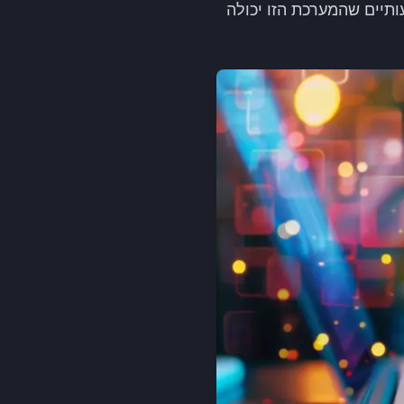
ותיים שהמערכת הזו יכולה