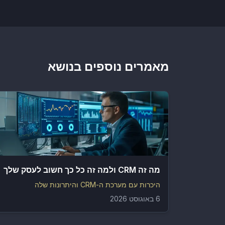
מאמרים נוספים בנושא
מה זה CRM ולמה זה כל כך חשוב לעסק שלך
היכרות עם מערכת ה-CRM והיתרונות שלה
6 באוגוסט 2026