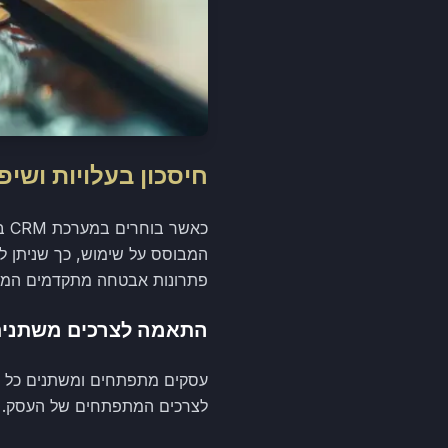
חיסכון בעלויות ושי
כא
המבוסס על שימוש, כך שניתן ל
פתרונות אבטחה מתקדמים המגני
התאמה לצרכים משתני
לצרכים המתפתחים של העסק. עם 