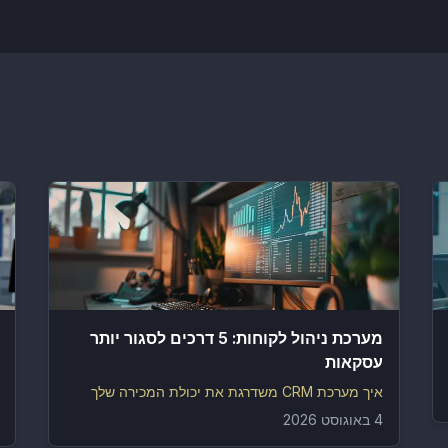
מערכת ניהול לקוחות: 5 דרכים לסגור יותר
עסקאות
איך מערכת CRM משדרגת את יכולת המכירה שלך
4 באוגוסט 2026