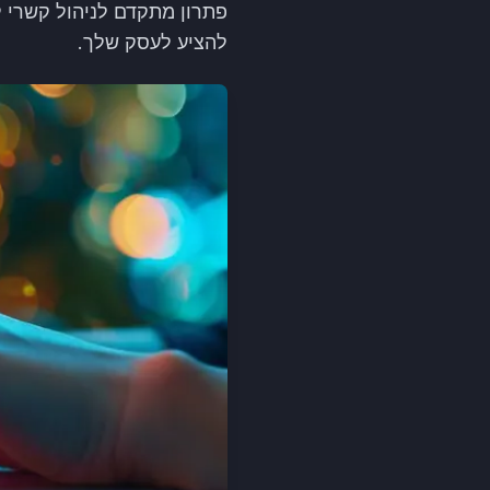
פתרון מתקדם לניהול קשרי ל
להציע לעסק שלך.