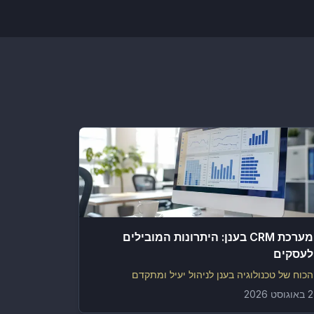
מערכת CRM בענן: היתרונות המובילים
לעסקים
הכוח של טכנולוגיה בענן לניהול יעיל ומתקדם
2 באוגוסט 2026