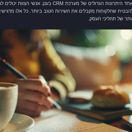
מאגר מידע מאוחד ומרכזי הוא אחד היתרונות הגדולים של מער
 ולהבטיח שהלקוחות מקבלים את השירות הטוב ביותר. כל אלו מדגי