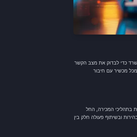
ת במשרד כדי לבדוק את מצב הקשר
כל מכשיר עם חיבור
ורבת בתהליכי המכירה, החל
הירות ובשיתוף פעולה חלק בין