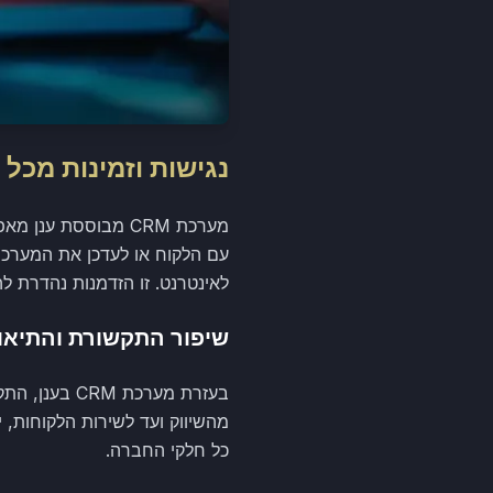
נגישות וזמינות מכל 
מערכת CRM מבוססת 
עם הלקוח או לעדכן את המערכ
לאינטרנט. זו הזדמנות נהדרת ל
שיפור התקשורת והתיאו
בעזרת מערכת
מהשיווק ועד לשירות הלקוחות, 
כל חלקי החברה.