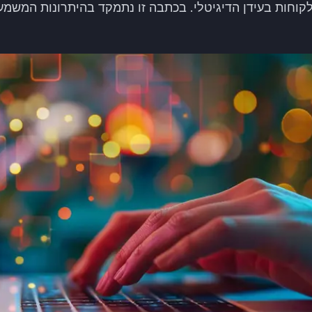
קוחות בעידן הדיגיטלי. בכתבה זו נתמקד בהיתרונות המשמע