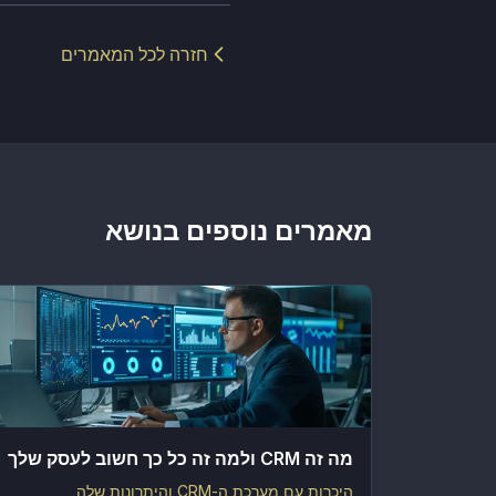
חזרה לכל המאמרים
מאמרים נוספים בנושא
מה זה CRM ולמה זה כל כך חשוב לעסק שלך
היכרות עם מערכת ה-CRM והיתרונות שלה