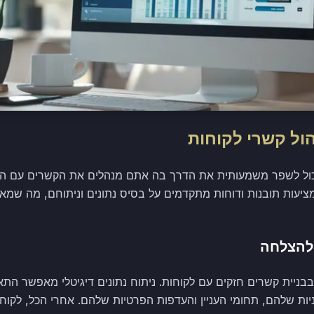
הול קשרי לקוחות
מות כמו SmartSale CRM מציעות תובנות ודוחות מתקדמים על בסיס נתונים וניתוחם,
להצלחה
ניית קשרים חזקים עם לקוחות. ניתוח נתונים דיגיטלי מאפשר ה
יות שלהם, תחומי העניין והעדפות הפרטיות שלהם. אחרי הכל, לקו