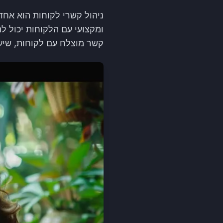
ניהול קשרי לקוחות הוא אח
ומקצועי עם הלקוחות יכול ל
קשר מוצלח עם לקוחות, שיעז