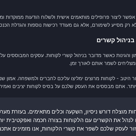
אפשר ליצור פרופילים מותאמים אישית ולשלוח הודעות ממוקדות ומ
א רק מסייע לשימורם, אלא גם מעודד רכישות נוספות והגדלת הכנסו
 בניהול קשרים
 והגינות כאשר מדובר בניהול קשרי לקוחות. עסקים המבוססים על כנ
מצליחים לשמר אותם לאורך זמן.
ר היטב - לקוחות מרוצים ימליצו עליכם לחברים ולמשפחה. אמון שנ
יותר. אתם מבססים את העסק שלכם על בסיס לקוחות יציבים ואמיתי
SmartS, תוכלו לנהל את הקשרים עם הלקוחות בצורה חכמה ואפקטיבית 
עזור לעסק שלכם לשפר את קשרי הלקוחות, אנו מזמינים אתכם 