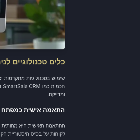
כלים טכנולוגיים לני
חכ
ומדייקת.
התאמה אישית כמפתח 
ההתאמה האישית היא מהותית בב
לקוחות על בסיס היסטוריית הקנ