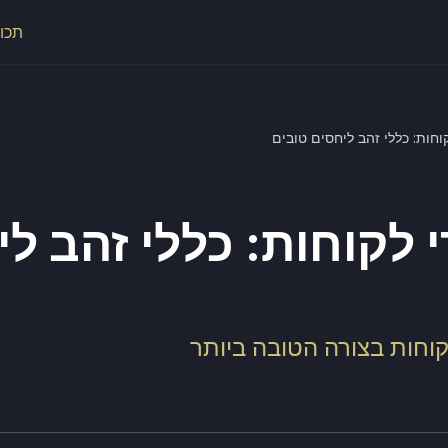
תכונ
וחות: כללי זהב ליחסים טובים
 לקוחות: כללי זהב ל
וחות בצורה הטובה ביותר