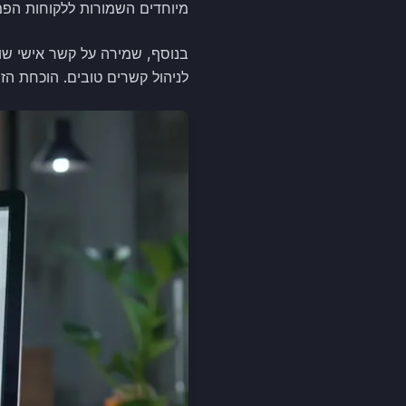
מיוחדים השמורות ללקוחות הפמ
בנוסף, שמירה על קשר אישי שו
לניהול קשרים טובים. הוכחת הז