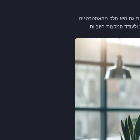
ות גם היא חלק מהאסטרטגיה
לעודד המלצות חיוביות.