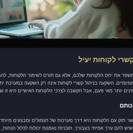
שרי לקוחות יעיל
ק משפר את יחס הלקוחות שלכם, אלא גם תורם לשימור הלקוחות, לה
יומיומיים. השקעה בניהול קשרי לקוחות אינה רק השקעה במערכת יח
מינים יותר מאי פעם, אבל הקשבה לצרכי הלקוחות האישיים היא זו ש
נותם
שר חזק עם הלקוחות היא דרך מערכות של תגמולים ומבצעים מיוחדי
יש להם ערך אמיתי בעבורך. תוכניות נאמנות יכולות לכלול הנחות, מ