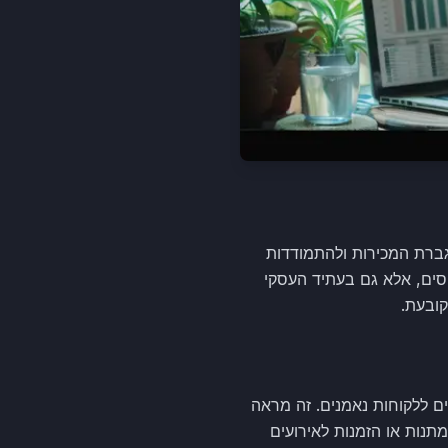
גברת המכירות ולהתמודדות
סים, אלא גם בעתיד העסקי
קובעת.
ם ללקוחות נאמנים. זה מראה
תנות או הזמנות לאירועים