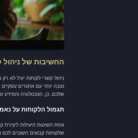
החשיבות של ניהול ק
ניהול קשרי לקוחות יעיל לא ר
טובה יותר עם אתגרים עסקיים 
שלכם. כן, הטכנולוגיה והמידע ז
תגמול הלקוחות על נאמ
אחת השיטות היעילות ליצירת ק
שלקוחות קבועים חשובים לכם וש