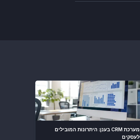
מערכת CRM בענן: היתרונות המובילים
לעסקים