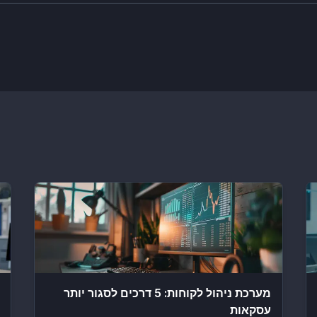
מערכת ניהול לקוחות: 5 דרכים לסגור יותר
עסקאות