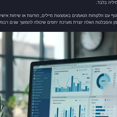
יליה בלבד.
טף עם הלקוחות הנאמנים באמצעות מיילים, הודעות או שיחות אישי
מן והסבלנות האלה יוצרת מערכת יחסים שיכולה להמשך שנים רבות ו