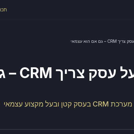
תכונ
– גם אם הוא עצמאי
למה כל בע
בעל מקצוע עצמאי