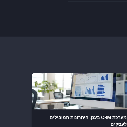
מערכת CRM בענן: היתרונות המובילים
לעסקים