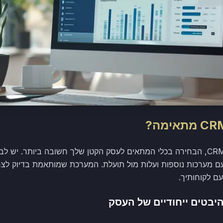
לאור השוק הרחב של מערכות CRM, הבחירה בכלי המתאים לעסק הקטן שלך חשובה ביותר
 עם מערכות נוספות ועלות מול תועלת. המערכת שמותאמת בדיוק לצ
ם לקוחותיך.