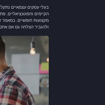
בעלי עסקים עצמאיים נתקלים
ולהגביר הצלחה גם אם אתם 