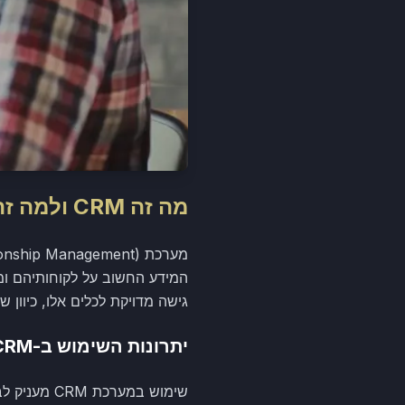
מה זה CRM ולמה זה חשוב?
המידע החשוב על לקוחותיהם ומ
גישה מדויקת לכלים אלו, כיוון
יתרונות השימוש ב-CRM
שימוש במער