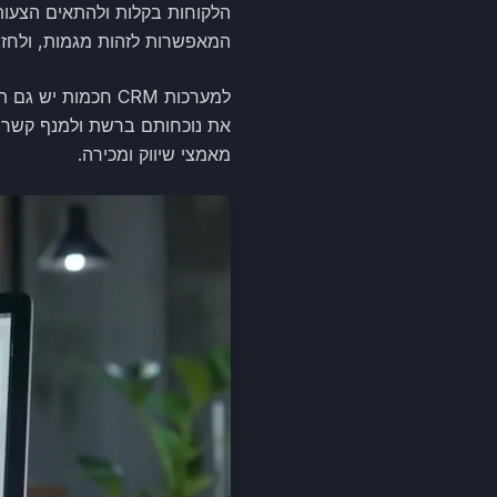
המאפשרות לזהות מגמות, ולחזו
למערכות CRM חכמו
את נוכחותם ברשת ולמנף קשרים 
מאמצי שיווק ומכירה.