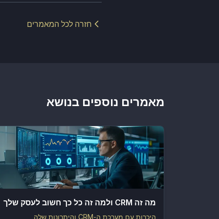
חזרה לכל המאמרים
מאמרים נוספים בנושא
מה זה CRM ולמה זה כל כך חשוב לעסק שלך
היכרות עם מערכת ה-CRM והיתרונות שלה