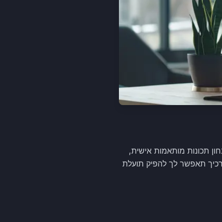
. יש לבחון תכונות מותאמות אישית,
רכיך תאפשר לך להפיק תועלת