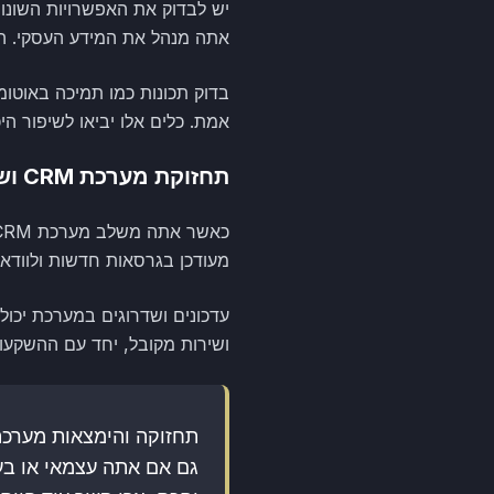
יש לבדוק את האפשרויות השונות
אתה מנהל את המידע העסקי. ה
בדוק תכונות כמו תמיכה באוטומ
אמת. כלים אלו יביאו לשיפור ה
תחזוקת מערכת CRM ושדרוג יכולות
מעודכן בגרסאות חדשות ולווד
עדכונים ושדרוגים במערכת יכולי
ושירות מקובל, יחד עם ההשקעות