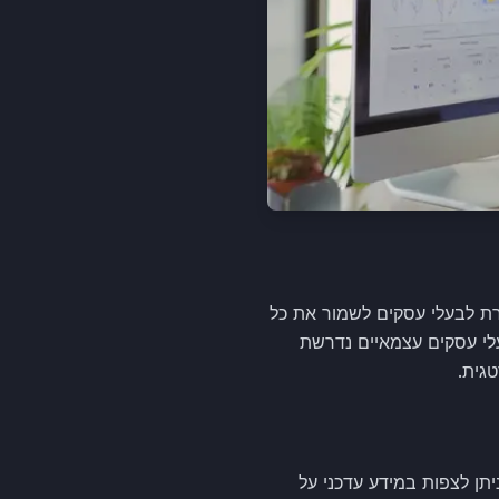
רי לקוחות. היא מאפשרת לבעלי עסקים לשמור את כל
לי עסקים עצמאיים נדרשת
גית.
כך ניתן לצפות במידע עדכני על