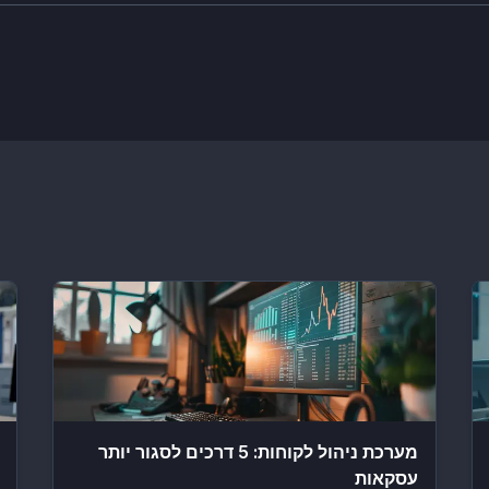
מערכת ניהול לקוחות: 5 דרכים לסגור יותר
עסקאות