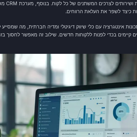
הלקוחות בקלו
ת כיצד לשפר את העלאת הרווחים.
ת יש גם תכונות אינטגרציה עם כלי שיווק דיגיטלי ומדיה חברתית, מה שמס
קיימים בכדי לפנות ללקוחות חדשים. שילוב זה מאפשר לחסוך בזמן