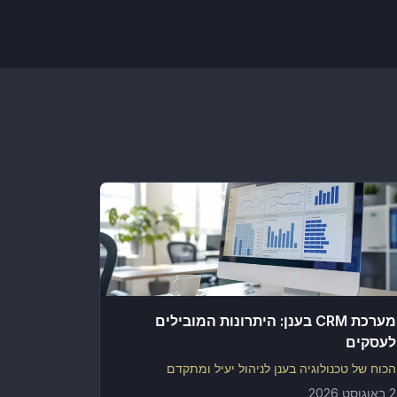
מערכת CRM בענן: היתרונות המובילים
לעסקים
הכוח של טכנולוגיה בענן לניהול יעיל ומתקדם
2 באוגוסט 2026