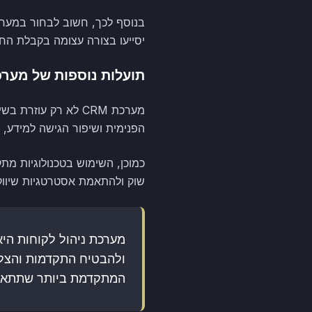
יסייעו בצורה עצומה בקבלת החל
תועלות נוספות של מערכות 
מערכת CRM לא רק ע
הפנימית ושיפור הגישה למידע, 
שוק ולהתאמת אסטרטגיות שיווק.
מערכת ניהול לקוחות הי
המתקדמת ביותר שתתאים 