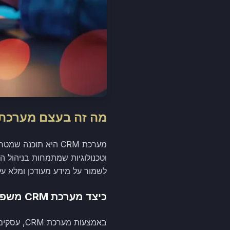
מה זה בעצם מערכת CRM
מערכת CRM היא תוכנ
וטכנולוגיות שמתמחות בניהול ה
לשמור על מידע מעודכן ומלא 
כיצד מערכת CRM משפרת את חוויית הלקוח?
באמצעות 