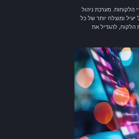
י הלקוחות. מערכת ניהול
פתרונות חכמים לניהול יעיל ומוצלח יותר של כל
לו לשפר את חוויית הלקוח, להגדיל את