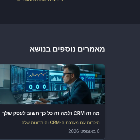
מאמרים נוספים בנושא
מה זה CRM ולמה זה כל כך חשוב לעסק שלך
היכרות עם מערכת ה-CRM והיתרונות שלה
6 באוגוסט 2026