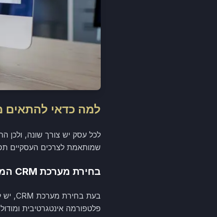
למה כדאי להתאים מערכת CRM 
שמותאמת לצרכים העסקיים תסיי
בחירת מערכת CRM המתאימה לעסק
בעת בח
פלטפורמה אינטגרטיבית ומודול