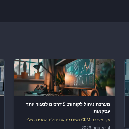
מערכת ניהול לקוחות: 5 דרכים לסגור יותר
עסקאות
איך מערכת CRM משדרגת את יכולת המכירה שלך
4 באוגוסט 2026