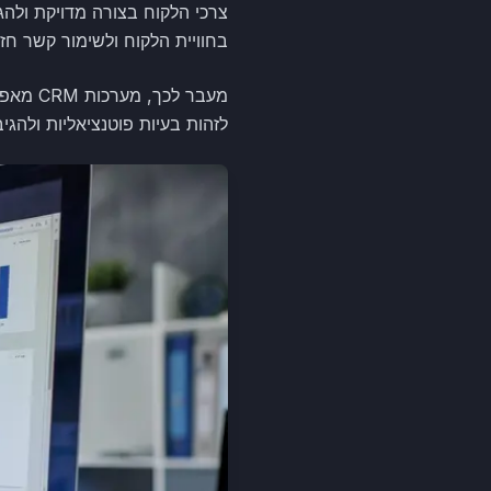
צרכי הלקוח בצורה מדויקת ולהג
בחוויית הלקוח ולשימור קשר חזק
מעבר ל
לזהות בעיות פוטנציאליות ולהג