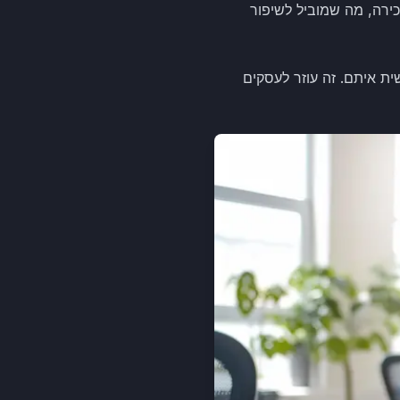
כירה, מה שמוביל לשיפור
 אישית איתם. זה עוזר לעסקים