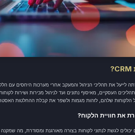
?
ה שמטרתה לייעל את תהליכי הניהול והמעקב אחרי מערכות היחסים עם הלק
תהליכים העסקיים, מאיסוף נתונים ועד לניהול מכירות ושירות לקוח
על הלקוחות שלהם, לזהות מגמות ולשפר את קבלת ההחלטות האסטר
מערכת CRM, עסקים יכולים לגשת לנתוני לקוחות בצורה מאורגנת ומסודרת, מה 