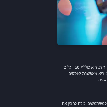
וחות. היא כוללת מגוון כלים
ות. היא מאפשרת לעסקים
טגית.
שמקנה למשתמשים יכולת להבין את