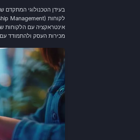
בעידן הטכנולוגי המתקדם שב
מכירות העסק ולהתמודד עם 