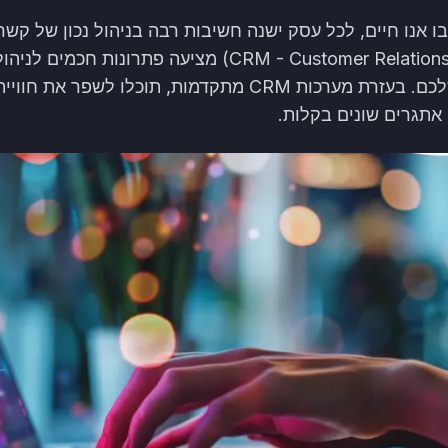
ו אנו חיים, לכל עסק ישנה חשיבות רבה בניהול נכון של קשר
לקוחות (CRM - Customer Relationship Management) מציעה 
אינטראקציה עם הלקוחות שלכם. בעזרת מערכות CRM מתקדמות, תוכ
אתגרים שונים בקלות.