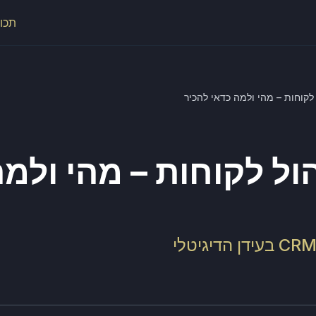
תכונ
לקוחות – מהי ולמה כדאי להכיר
ול לקוחות – מהי ולמה