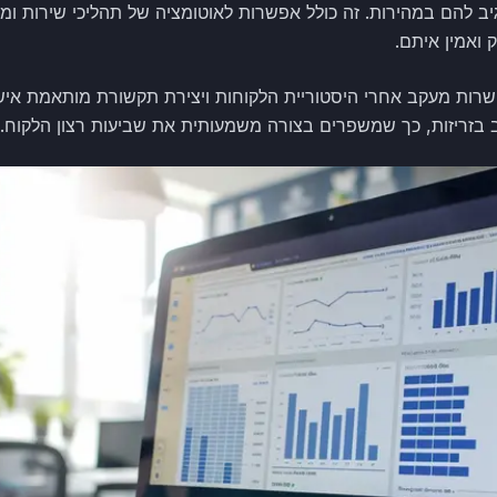
יב להם במהירות. זה כולל אפשרות לאוטומציה של תהליכי שירות ומ
 ואמין איתם.
כך, מערכות CRM מאפשרות מעקב אחרי היסטוריית הלקוחות ויצירת תקשורת מותאמת
יב בזריזות, כך שמשפרים בצורה משמעותית את שביעות רצון הלקוח.