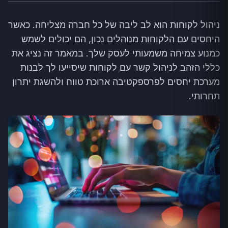
ניהול לקוחות הוא לב ליבה של כל חברה מצליחה. כאשר
היחסים עם הלקוחות מנוהלים נכון, הם יכולים לשמש
כמנוע צמיחה משמעותי לעסק שלך. במאמר זה נציג את
כללי הזהב לניהול קשר עם לקוחות שיסייעו לך לבנות
מערכת יחסים לפרספקטיבה ארוכת טווח ולהשגת יתרון
תחרותי.