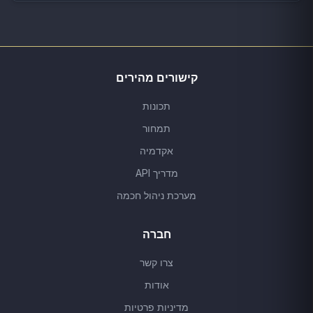
קישורים מהירים
תכונות
תמחור
אקדמיה
מדריך API
מערכת ניהול חכמה
חברה
צרו קשר
אודות
מדיניות פרטיות