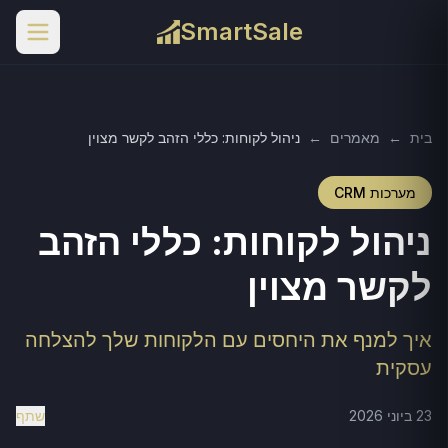
SmartSale
בית
←
מאמרים
←
ניהול לקוחות: כללי הזהב לקשר מצוין
מערכות CRM
ניהול לקוחות: כללי הזהב
לקשר מצוין
איך למנף את היחסים עם הלקוחות שלך להצלחה
עסקית
23 ביוני 2026
שתף