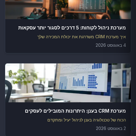
מערכת ניהול לקוחות: 5 דרכים לסגור יותר עסקאות
איך מערכת CRM משדרגת את יכולת המכירה שלך
4 באוגוסט 2026
מערכת CRM בענן: היתרונות המובילים לעסקים
הכוח של טכנולוגיה בענן לניהול יעיל ומתקדם
2 באוגוסט 2026