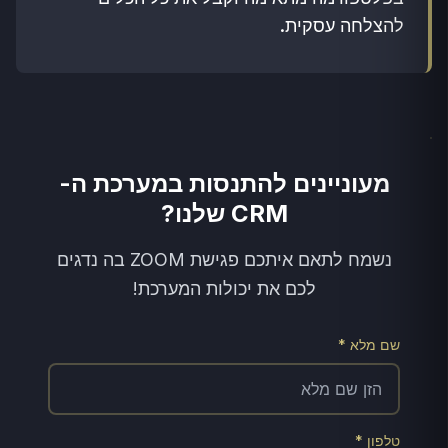
להצלחה עסקית.
מעוניינים להתנסות במערכת ה-
CRM שלנו?
נשמח לתאם איתכם פגישת ZOOM בה נדגים
לכם את יכולות המערכת!
שם מלא *
טלפון *