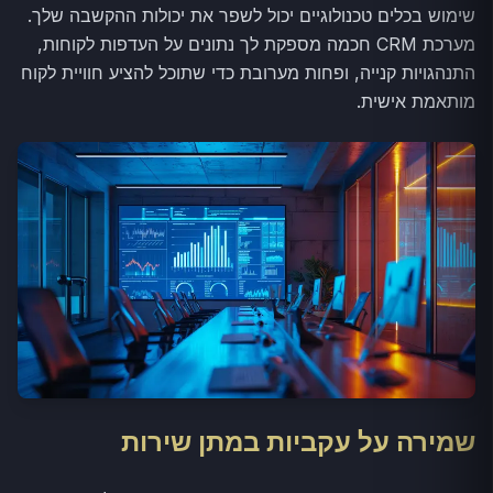
שימוש בכלים טכנולוגיים יכול לשפר את יכולות ההקשבה שלך.
מערכת CRM חכמה מספקת לך נתונים על העדפות לקוחות,
התנהגויות קנייה, ופחות מערובת כדי שתוכל להציע חוויית לקוח
מותאמת אישית.
שמירה על עקביות במתן שירות