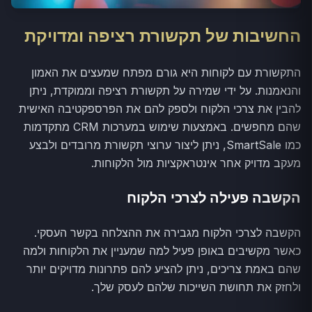
החשיבות של תקשורת רציפה ומדויקת
התקשורת עם לקוחות היא גורם מפתח שמעצים את האמון
והנאמנות. על ידי שמירה על תקשורת רציפה וממוקדת, ניתן
להבין את צרכי הלקוח ולספק להם את הפרספקטיבה האישית
שהם מחפשים. באמצעות שימוש במערכות CRM מתקדמות
כמו SmartSale, ניתן ליצור ערוצי תקשורת מרובדים ולבצע
מעקב מדויק אחר אינטראקציות מול הלקוחות.
הקשבה פעילה לצרכי הלקוח
הקשבה לצרכי הלקוח מגבירה את ההצלחה בקשר העסקי.
כאשר מקשיבים באופן פעיל למה שמעניין את הלקוחות ולמה
שהם באמת צריכים, ניתן להציע להם פתרונות מדויקים יותר
ולחזק את תחושת השייכות שלהם לעסק שלך.