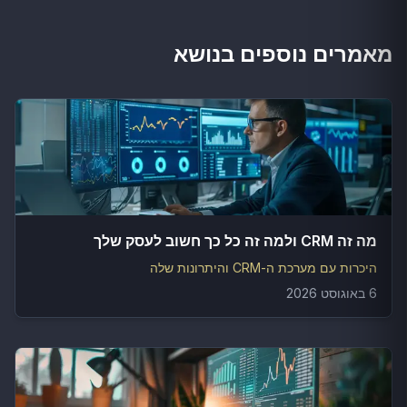
מאמרים נוספים בנושא
מה זה CRM ולמה זה כל כך חשוב לעסק שלך
היכרות עם מערכת ה-CRM והיתרונות שלה
6 באוגוסט 2026