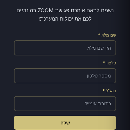
נשמח לתאם איתכם פגישת ZOOM בה נדגים
לכם את יכולות המערכת!
שם מלא *
טלפון *
דוא"ל *
שלח