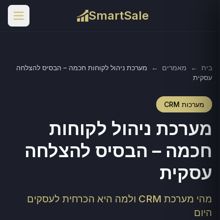
SmartSale
בית
←
מאמרים
←
מערכת ניהול לקוחות חכמה – הבסיס להצלחה
עסקית
מערכות CRM
מערכת ניהול לקוחות
חכמה – הבסיס להצלחה
עסקית
מהי מערכת CRM ולמה היא הכרחית לעסקים
היום