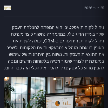
25 ביוני 2026
שתף
ניהול לקוחות אפקטיבי הוא המפתח להצלחת העסק
שלך בעידן הדיגיטלי. במאמר זה נחשוף כיצד מערכת
ניהול לקוחות, הידועה גם כ-CRM, יכולה לשנות את
האופן בו אתה מנהל אינטראקציות עם הלקוחות ולשפר
את התוצאות העסקיות. נשווה בין היתרונות של שימוש
במערכת זו לצורך שימור וזכייה בלקוחות חדשים וננסה
להבין מדוע כל עסק צריך להכיר את הכלי הזה כבר היום.