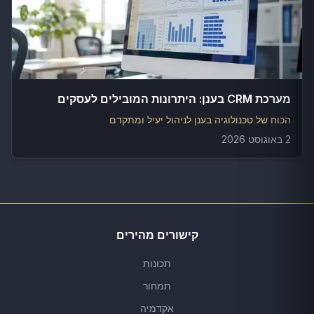
מערכת CRM בענן: היתרונות המובילים לעסקים
הכוח של טכנולוגיה בענן לניהול יעיל ומתקדם
2 באוגוסט 2026
קישורים מהירים
תכונות
תמחור
אקדמיה