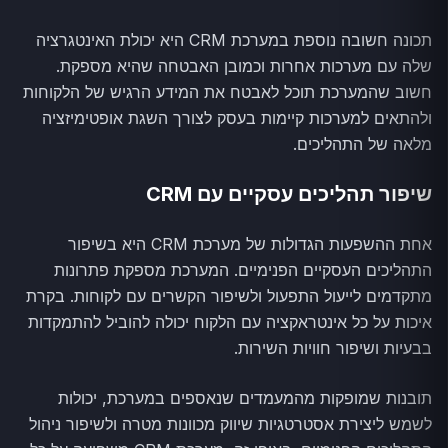
תכונה חשובה נוספת במערכת CRM היא יכולת האינטגרציה
שלה עם מערכות אחרות וכמובן האבטחה שהיא מספקת.
חשוב שהמערכת תוכל לאבטח את המידע הרגיש של הלקוחות
ולהתאים למערכות קיימות בעסק לצורך השגת אופטימיזציה
מלאה של התהליכים.
שיפור תהליכים עסקיים עם CRM
אחת ההשפעות הגדולות של מערכת CRM היא בשיפור
התהליכים העסקיים הפנימיים. המערכת מספקת פתרונות
מתקדמים לייעול התפעול ולשיפור הקשרים עם לקוחות. בקרת
איכות על כל אינטראקציה עם הלקוח יכולה להוביל להתמקדות
בבעיות ושיפור חוויות השירות.
תובנות שמופקות מהמעמדים שנאספים במערכת, יכולות
לשמש ליצירת אסטרטגיות שיווק מכוונות מטרה ולשיפור ניהול