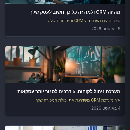
מה זה CRM ולמה זה כל כך חשוב לעסק שלך
היכרות עם מערכת ה-CRM והיתרונות שלה
6 באוגוסט 2026
מערכת ניהול לקוחות: 5 דרכים לסגור יותר עסקאות
איך מערכת CRM משדרגת את יכולת המכירה שלך
4 באוגוסט 2026