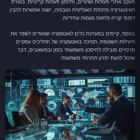
מעקב אחרי פעולות ושינויים, ותיזמון פעולות קריטיות. בעזרת
האינטגרציה והיכולת האנליטית הגבוהה, ישנה אפשרות להבין
דפוסי קנייה ולחזות מגמות עתידיות.
בנוסף, קיימים במערכת כלים לאוטומציה שנועדים לשפר את
היעילות השוטפת. תמיכה באוטומציה של תהליכים עסקיים
מרכזיים מובילה לחיסכון משמעותי בזמן ובמשאבים, דבר
שיכול להוות יתרון תחרותי משמעותי.