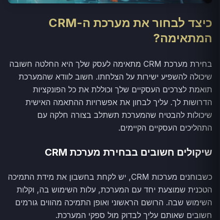
כיצד לבחור את מערכת ה-CRM
המתאימה?
בחירת מערכת CRM מתאימה לעסק שלך היא החלטה חשובה
שיכולה להשפיע ישירות על הצלחתו. חשוב לוודא שהמערכת
תואמת לצרכים העסקיים שלך וכוללת את כל הפונקציות
הדרושות לך. עליך לבחון את אפשרויות ההתאמה האישית
שיכולות להבטיח שהמערכת תשתלב בצורה חלקה עם
התהליכים העסקיים הקיימים.
שיקולים חשובים בבחירת מערכת CRM
כשבוחנים מערכות CRM, יש לקחת בחשבון את מידת התמיכה
הטכנית שמוצעת יחד עם המערכת, עלות השימוש בה, וקלות
השימוש שבה. הרושם הראשוני ואופן התמיכה מהווים גורמים
חשובים שאותם עליך לבדוק מול ספקי המערכת.