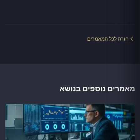
חזרה לכל המאמרים
מאמרים נוספים בנושא