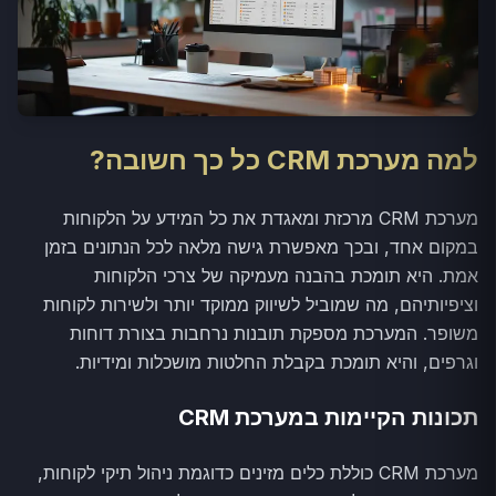
למה מערכת CRM כל כך חשובה?
מערכת CRM מרכזת ומאגדת את כל המידע על הלקוחות
במקום אחד, ובכך מאפשרת גישה מלאה לכל הנתונים בזמן
אמת. היא תומכת בהבנה מעמיקה של צרכי הלקוחות
וציפיותיהם, מה שמוביל לשיווק ממוקד יותר ולשירות לקוחות
משופר. המערכת מספקת תובנות נרחבות בצורת דוחות
וגרפים, והיא תומכת בקבלת החלטות מושכלות ומידיות.
תכונות הקיימות במערכת CRM
מערכת CRM כוללת כלים מזינים כדוגמת ניהול תיקי לקוחות,