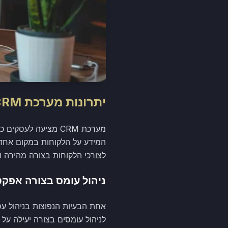
יתרונות מערכת CRM בעסק שלך
מערכת CRM מציעה ל
המידע על הלקוחות במקום אחד, 
לצורכי הלקוחות בצורה מהירה וי
ניהול עומס בצורה אפקט
לניהול עומסים בצורה יעילה על 