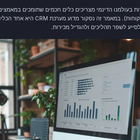
ת בעולמנו הדינמי מצריכים כלים חכמים שתומכים במאמצים
מערכת CRM (ניהול קשרי לקוחות). במאמר 
לסייע לשפר תהליכים ולהגדיל מכירות.