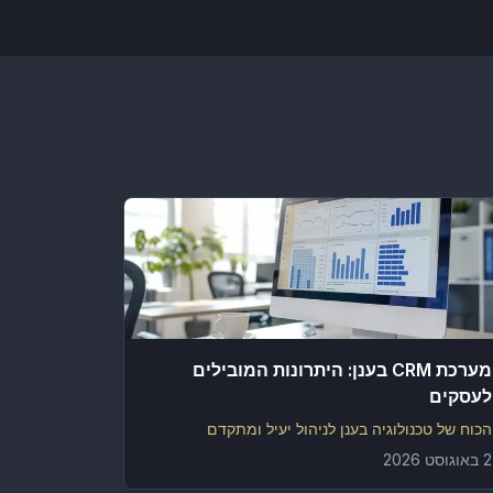
מערכת CRM בענן: היתרונות המובילים
לעסקים
הכוח של טכנולוגיה בענן לניהול יעיל ומתקדם
2 באוגוסט 2026