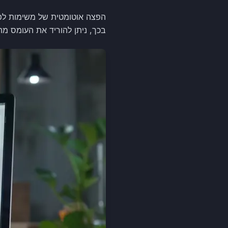
בכך, ניתן להוריד את העומס מ