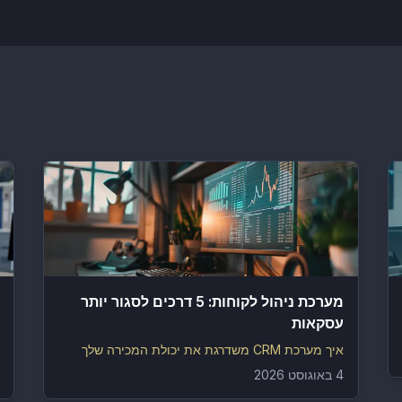
מערכת ניהול לקוחות: 5 דרכים לסגור יותר
עסקאות
איך מערכת CRM משדרגת את יכולת המכירה שלך
4 באוגוסט 2026