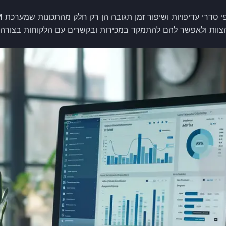
הצוות ולאפשר להם להתמקד במכירות ובקשרים עם הלקוחות בצורה 