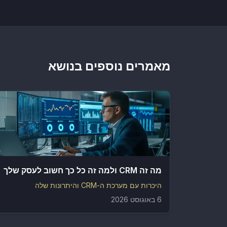
מאמרים נוספים בנושא
מה זה CRM ולמה זה כל כך חשוב לעסק שלך
היכרות עם מערכת ה-CRM והיתרונות שלה
6 באוגוסט 2026