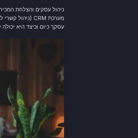
ניהול עסקים והצלחת המכירו
עסקך כיום וכיצד היא יכולה 