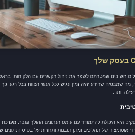
עסקים כלים חשובים שמטרתם לשפר את ניהול הקשרים עם הלקוחות. ברא
מה שמבטיח שהידע יהיה זמין ונגיש לכל אנשי הצוות בכל רגע. כך נ
עילה יותר.
יבית
ידי אוטומציה של תהליכים ומתן תובנות ותחזיות על בסיס הנתונים 