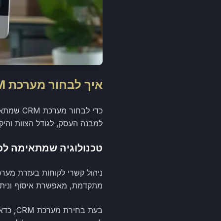
איך לבחור מערכת CRM מתאימה
כדי לבח
למבנה העסק, לגודל הצוות והיק
טכנולוגיה שמתאימה לכ
מתקדמת, מאפשרת איסוף וניתוח
בעת בח