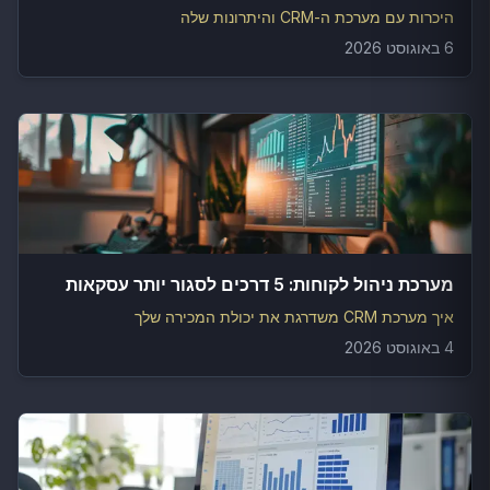
היכרות עם מערכת ה-CRM והיתרונות שלה
6 באוגוסט 2026
מערכת ניהול לקוחות: 5 דרכים לסגור יותר עסקאות
איך מערכת CRM משדרגת את יכולת המכירה שלך
4 באוגוסט 2026