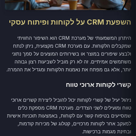
השפעת CRM על לקוחות ופיתוח עסקי
היתרון המשמעותי של מערכת CRM הוא השיפור החוויתי
שמקבלים הלקוחות. עם מערכת CRM מקצועית, ניתן לנתח
ולבצע שיפורים במוצר או בשירותים המוצעים על סמך נתוני
משתמשים אמיתיים. זה לא רק מוביל לשביעות רצון גבוהה
יותר, אלא גם מפתח את נאמנות הלקוחות ומגדיל את ההמרה.
קשרי לקוחות ארוכי טווח
ניהול יעיל של קשרי לקוחות יכול להוביל ליצירת קשרים ארוכי
טווח ומועילים לשני הצדדים. מערכת CRM מספקת כלים
שמסייעים בטיפוח קשר עם לקוחות, באמצעות תוכניות אישיות
למעקב אחר לקוחות מרכזיים, קטלוג של מכירות קודמות,
ובחינת מגמות ברכישות.