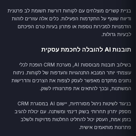
בניית קשרים מוצלחים עם לקוחות דורשת תשומת לב פרטנית
ודיווח שוטף על התקדמות הפעילות. כלים אלה עוזרים לזהות
הזדמנויות למכירות נוספות או פתרון בעיות טרם הפיכתם
לבעיות גדולות.
תובנות AI להובלה לחכמת עסקית
בשילוב תובנות מבוססות AI, מערכת CRM הופכת לכלי
עוצמתי יותר המנבא התנהגויות והעדפות של לקוחות. ניתוח
נתונים מתקדם מאפשר לעסק לצפות את הצרכים והדרישות
המשתנות, ובכך להתאים את פתרונותיו לשוק.
בניגוד לשיטות ניהול מסורתיות, יישום AI במסגרת CRM
מספק יתרון תחרותי בשוק דינמי ומשתנה. עם יכולת להגיב
בזמן אמת, העסק יכול להחליט החלטות מדויקות ולשלב
פתרונות מותאמים אישית.