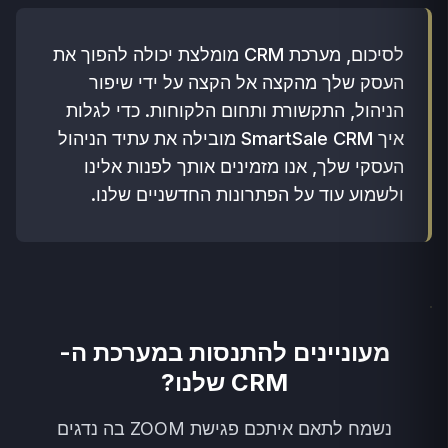
לסיכום, מערכת CRM מומלצת יכולה להפוך את
העסק שלך מהקצה אל הקצה על ידי שיפור
הניהול, התקשורת ותחום הלקוחות. כדי לגלות
איך SmartSale CRM מובילה את עתיד הניהול
העסקי שלך, אנו מזמינים אותך לפנות אלינו
ולשמוע עוד על הפתרונות החדשניים שלנו.
מעוניינים להתנסות במערכת ה-
CRM שלנו?
נשמח לתאם איתכם פגישת ZOOM בה נדגים