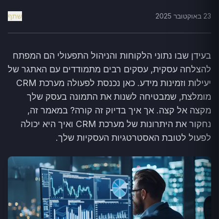
23 באוקטובר 2025
שתף
בעידן שבו נתוני הלקוחות והניהול התפעולי הם המפתח
להצלחה עסקית, עסקים רבים מתמודדים עם האתגר של
יעילות וזמינות מידע. כאן נכנסת לפעולה מערכת CRM
מומלצת, שמבטיחה לשנות את התמונה בעסק שלך
מקצה אל קצה. אך איך בדיוק זה קורה? במאמר זה,
נחקור את היתרונות של מערכת CRM ואיך היא יכולה
לפעול לטובת האסטרטגיות העסקיות שלך.