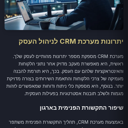
יתרונות מערכת CRM לניהול העסק
מערכת CRM מספקת מספר יתרונות מהותיים לעסק שלך.
ראשית, היא מאפשרת מעקב מדויק אחר נתוני הלקוחות
והאינטראקציות שלהם עם העסק. בכך, היא תורמת להבנה
מעמיקה של צרכי הלקוחות והתאמת השירותים בצורה מדויקת
יותר. בנוסף, היא מספקת כלי ניתוח ודוחות שמאפשרים לזהות
מגמות ולשלב תובנות אסטרטגיות בפעילות העסקית.
שיפור התקשורת הפנימית בארגון
באמצעות מערכת CRM, תהליך התקשורת הפנימית משתפר