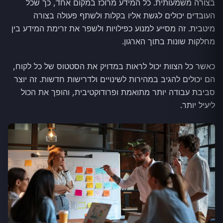
בצורה משמעותית. כל המידע מרוכז במקום אחד, כך שכל
העובדים יכולים לגשת אליו בקלות ולשתף פעולה בצורה
מיטבית. זה מסייע למנוע כפילויות ולשפר את זרימת המידע בין
מחלקות שונות בתוך הארגון.
כאשר כל הצוות יכול לראות במדויק את הסטטוס של כל לקוח,
הם יכולים להגיב במהירות לשינויים ולדרישות חדשות. זה יוצר
סביבת עבודה יותר מתואמת ופרודוקטיבית, והופך את הכול
ליעיל יותר.