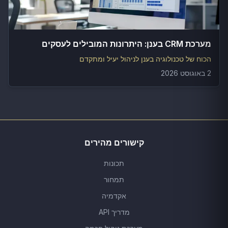
מערכת CRM בענן: היתרונות המובילים לעסקים
הכוח של טכנולוגיה בענן לניהול יעיל ומתקדם
2 באוגוסט 2026
קישורים מהירים
תכונות
תמחור
אקדמיה
מדריך API