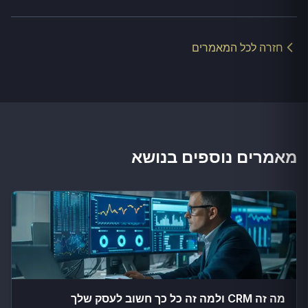
חזרה לכל המאמרים
מאמרים נוספים בנושא
מה זה CRM ולמה זה כל כך חשוב לעסק שלך