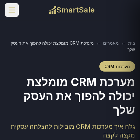
SmartSale
בית
←
מאמרים
←
מערכת CRM מומלצת יכולה להפוך את העסק
שלך
מערכות CRM
מערכת CRM מומלצת
יכולה להפוך את העסק
שלך
גלה איך מערכות CRM מובילות להצלחה עסקית
מקצה לקצה