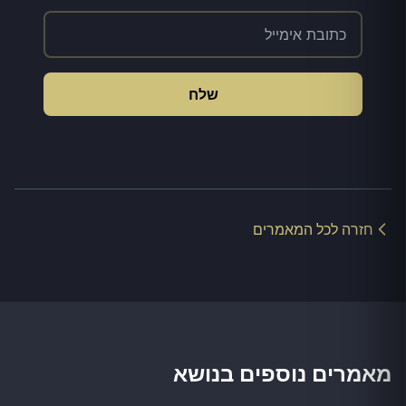
שלח
חזרה לכל המאמרים
מאמרים נוספים בנושא