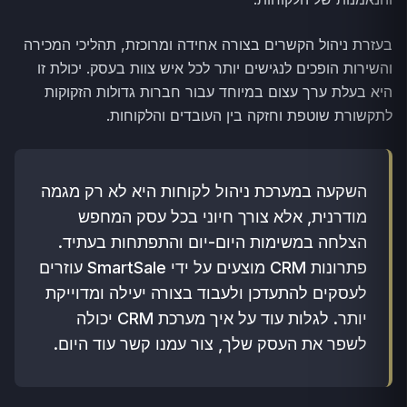
בעזרת ניהול הקשרים בצורה אחידה ומרוכזת, תהליכי המכירה
והשירות הופכים לנגישים יותר לכל איש צוות בעסק. יכולת זו
היא בעלת ערך עצום במיוחד עבור חברות גדולות הזקוקות
לתקשורת שוטפת וחזקה בין העובדים והלקוחות.
השקעה במערכת ניהול לקוחות היא לא רק מגמה
מודרנית, אלא צורך חיוני בכל עסק המחפש
הצלחה במשימות היום-יום והתפתחות בעתיד.
פתרונות CRM מוצעים על ידי SmartSale עוזרים
לעסקים להתעדכן ולעבוד בצורה יעילה ומדוייקת
יותר. לגלות עוד על איך מערכת CRM יכולה
לשפר את העסק שלך, צור עמנו קשר עוד היום.