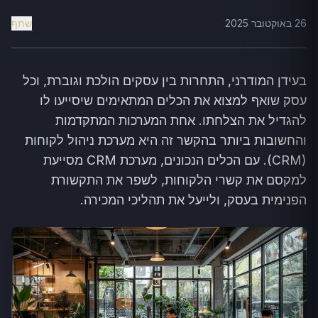
26 באוקטובר 2025
שתף
בעידן המודרני, התחרות בין עסקים הולכת וגוברת, וכל
עסק שואף למצוא את הכלים המתאימים שיסייעו לו
להגדיל את הצלחתו. אחת המערכות המתקדמות
והחשובות ביותר בהקשר זה היא מערכת ניהול לקוחות
(CRM). עם הכלים הנכונים, מערכת CRM מסייעת
למקסם את קשרי הלקוחות, לשפר את התקשורת
הפנימית בעסק, ולייעל את תהליכי המכירה.