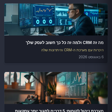
מה זה CRM ולמה זה כל כך חשוב לעסק שלך
היכרות עם מערכת ה-CRM והיתרונות שלה
6 באוגוסט 2026
מערכת ניהול לקוחות: 5 דרכים לסגור יותר עסקאות