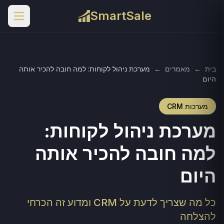
SmartSale
בית
←
מאמרים
←
מערכת ניהול לקוחות: למה חובה להכיר אותה
היום
מערכות CRM
מערכת ניהול לקוחות:
למה חובה להכיר אותה
היום
כל מה שצריך לדעת על CRM ומדוע זה הכרחי
להצלחה