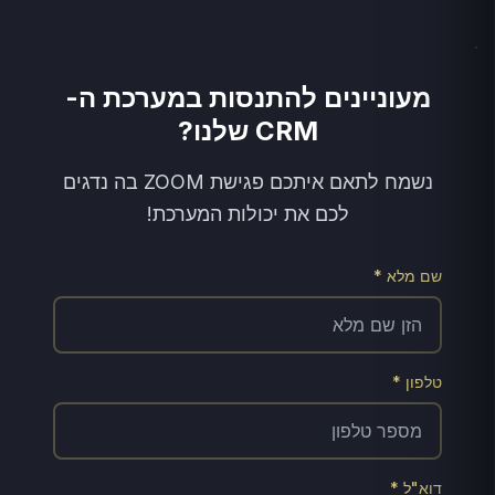
מעוניינים להתנסות במערכת ה-
CRM שלנו?
נשמח לתאם איתכם פגישת ZOOM בה נדגים
לכם את יכולות המערכת!
שם מלא *
טלפון *
דוא"ל *