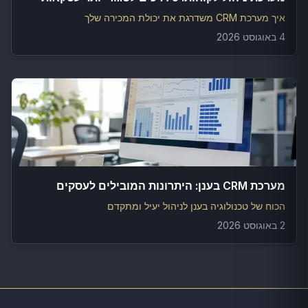
איך מערכת CRM משדרגת את יכולת המכירה שלך
4 באוגוסט 2026
מערכת CRM בענן: היתרונות המובילים לעסקים
הכוח של טכנולוגיה בענן לניהול יעיל ומתקדם
2 באוגוסט 2026