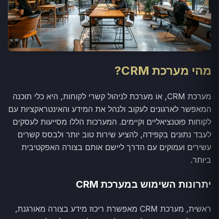
מהי מערכת CRM?
מערכת CRM, או מערכת לניהול קשרי לקוחות, היא כלי תוכנה
המאפשר לארגונים לעקוב ולנהל את המידע והאינטראקציות עם
לקוחות פוטנציאליים וקיימים. המערכות הללו מסייעות לעסקים
לעבד נתונים בקפידה, להציע שירות טוב יותר ולבסס קשרים
עשירים ועמוקים עם הדרך ליישם אותם בצורה האפקטיבית
ביותר.
יתרונות השימוש במערכת CRM
ראשית, מערכת CRM מאפשרת ריכוז מידע בצורה מאורגנת,