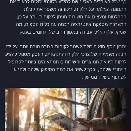
כך שכל העובדים בעלי גישה למידע רלוונטי יכולים לראות את
התמונה המלאה על הלקוח. ריכוז זה משפר את קבלת
ההחלטות ומעצים את השירות הניתן ללקוחות. יתר על כן,
המערכת מספקת אינטגרציה חכמה עם כלים נוספים, מה
שמקל על תהליכי עבודה במגוון רחב של תחומים בעסק.
יתרון נוסף הוא היכולת לשמר לקוחות בצורה טובה יותר. על ידי
הבנה מעמיקה של צרכי הלקוח והתנהגותו, העסק מסוגל להציע
ללקוחותיו את המוצרים והשירותים המתאימים ביותר לפרופיל
הייחודי שלהם, ובכך לשפר את רמת הסיפוק שלהם ולהגיע
לשיתוף פעולה ממושך.