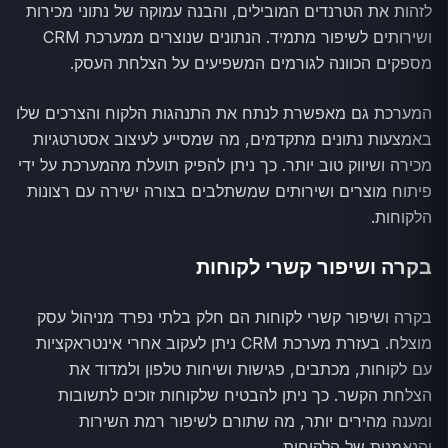
לזהות את הטרנדים המובילים, והבנה עמוקה של נתוני מכירות
ושירותים לשיפור מתמיד. הנתונים שנוצרים ממערכת CRM
מספקים הכוונה לגורמים המשפיעים על הצלחת העסק.
המערכת גם מאפשרת לנתח את התנהגות הלקוח והצרכים שלו
באמצעות נתונים מתקדמים, מה שמסייע לעיצוב אסטרטגיות
מכירה ושיווק טוב יותר. כך ניתן להפיק תועלת מהמערכת על ידי
פיתוח מוצרים ושירותים שמשתלבים בצורה ישירה עם רצונות
הלקוחות.
בקרה ושיפור קשרי לקוחות
בקרה ושיפור קשרי לקוחות הם חלק בלתי נפרד מניהול עסק
מוצלח. בעזרת מערכת CRM ניתן לעקוב אחרי אינטראקציות
עם לקוחות, מכתבים, פגישות ושיחות טלפון ולמדוד את
הצלחת הקשר. כך ניתן להבטיח שלקוחות זוכים לתשובות
ומענה מהירים יותר, מה שתורם לשיפור רמת השירות
והנאמנות של הלקוחות.