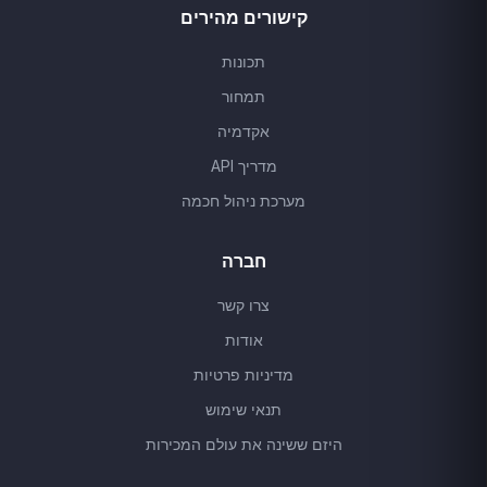
קישורים מהירים
תכונות
תמחור
אקדמיה
מדריך API
מערכת ניהול חכמה
חברה
צרו קשר
אודות
מדיניות פרטיות
תנאי שימוש
היזם ששינה את עולם המכירות